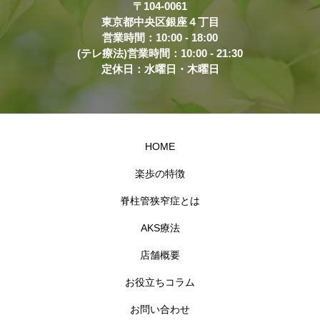
〒104-0061
東京都中央区銀座４丁目
営業時間：10:00 - 18:00
(テレ療法)営業時間：10:00 - 21:30
定休日：水曜日・木曜日
HOME
楽歩の特徴
脊柱管狭窄症とは
AKS療法
店舗概要
お役立ちコラム
お問い合わせ