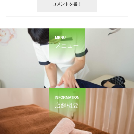
MENU
メニュー
INFORMATION
店舗概要