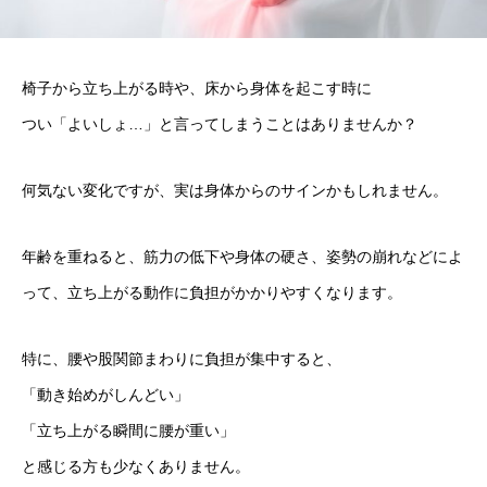
椅子から立ち上がる時や、床から身体を起こす時に
つい「よいしょ…」と言ってしまうことはありませんか？
何気ない変化ですが、実は身体からのサインかもしれません。
年齢を重ねると、筋力の低下や身体の硬さ、姿勢の崩れなどによ
って、立ち上がる動作に負担がかかりやすくなります。
特に、腰や股関節まわりに負担が集中すると、
「動き始めがしんどい」
「立ち上がる瞬間に腰が重い」
と感じる方も少なくありません。