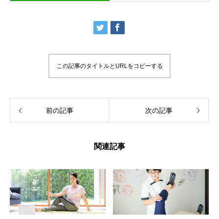
この記事のタイトルとURLをコピーする
前の記事
次の記事
関連記事