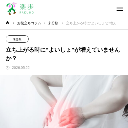
お役立ちコラム
未分類
立ち上がる時に“よいしょ”が増えていませんか？
未分類
立ち上がる時に“よいしょ”が増えていません
か？
2026.05.22