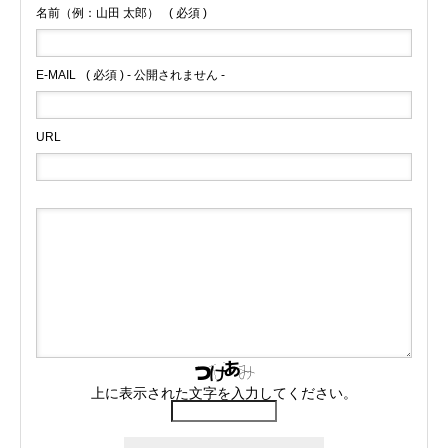
名前（例：山田 太郎）
( 必須 )
E-MAIL
( 必須 ) - 公開されません -
URL
上に表示された文字を入力してください。