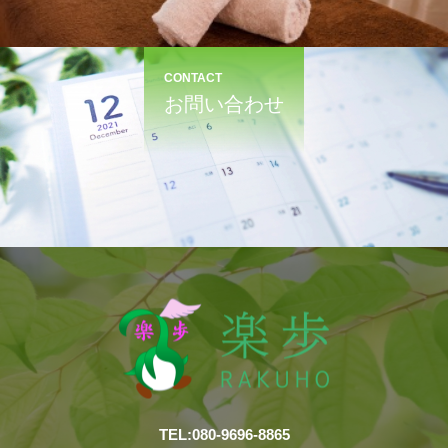
CONTACT
お問い合わせ
TEL:080-9696-8865