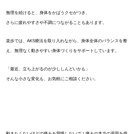
無理を続けると、身体をかばうクセがつき、
さらに疲れやすさや不調につながることもあります。
楽歩では、AKS療法を取り入れながら、身体全体のバランスを整
え、無理なく動きやすい身体づくりをサポートしています。
「最近、立ち上がるのが少ししんどいかも」
そんな小さな変化も、お気軽にご相談ください。
動きたくないほどの痛みを我慢しないで！痛みの本当の原因を突