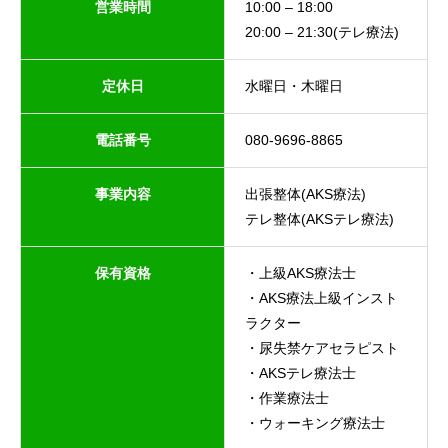
営業時間
10:00 – 18:00
20:00 – 21:30(テレ療法)
定休日
水曜日・木曜日
電話番号
080-9696-8865
事業内容
出張整体(AKS療法)
テレ整体(AKSテレ療法)
保有資格
・上級AKS療法士
・AKS療法上級インスト
ラクター
・尿失禁ケアセラピスト
・AKSテレ療法士
・作業療法士
・ウォーキング療法士