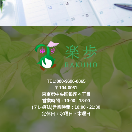
TEL:080-9696-8865
〒104-0061
東京都中央区銀座４丁目
営業時間：10:00 - 18:00
(テレ療法)営業時間：10:00 - 21:30
定休日：水曜日・木曜日