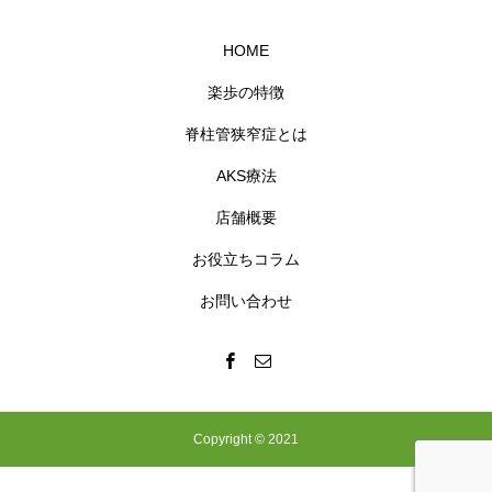
HOME
楽歩の特徴
脊柱管狭窄症とは
AKS療法
店舗概要
お役立ちコラム
お問い合わせ
Copyright © 2021