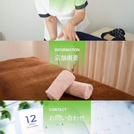
INFORMATION
店舗概要
CONTACT
お問い合わせ