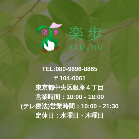
TEL:080-9696-8865
〒104-0061
東京都中央区銀座４丁目
営業時間：10:00 - 18:00
(テレ療法)営業時間：10:00 - 21:30
定休日：水曜日・木曜日