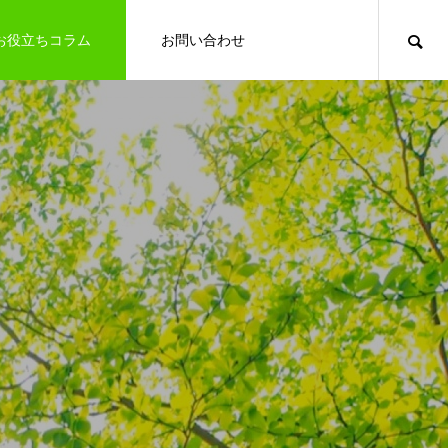
お役立ちコラム
お問い合わせ