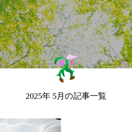
2025年 5月の記事一覧