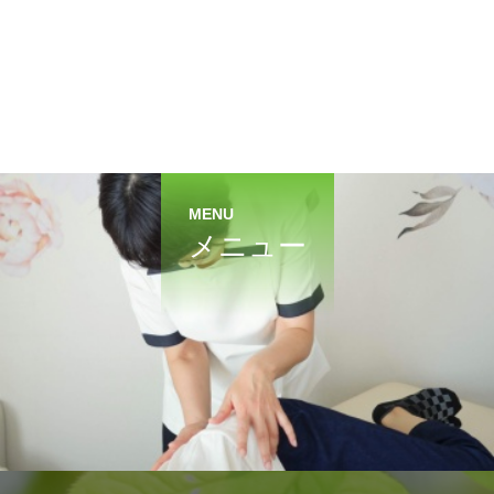
MENU
メニュー