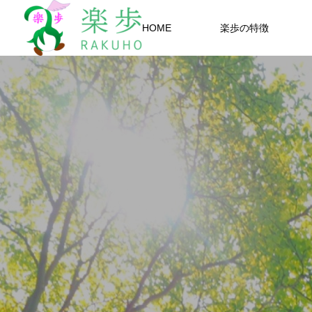
HOME
楽歩の特徴