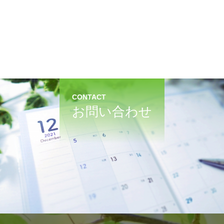
CONTACT
お問い合わせ