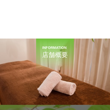
INFORMATION
店舗概要