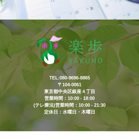
TEL:080-9696-8865
〒104-0061
東京都中央区銀座４丁目
営業時間：10:00 - 18:00
(テレ療法)営業時間：10:00 - 21:30
定休日：水曜日・木曜日