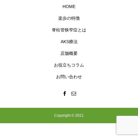
HOME
楽歩の特徴
脊柱管狭窄症とは
AKS療法
店舗概要
お役立ちコラム
お問い合わせ
Copyright © 2021