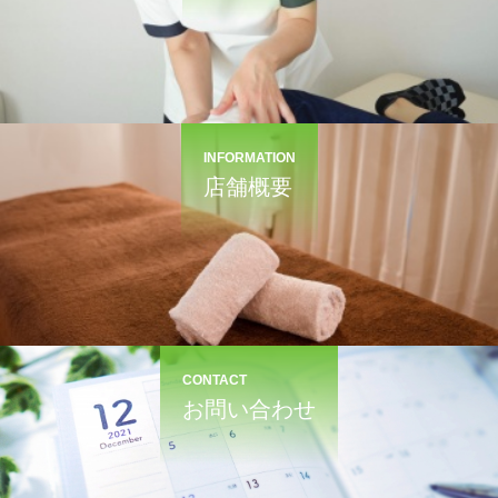
INFORMATION
店舗概要
CONTACT
お問い合わせ