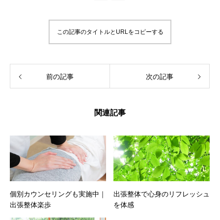
この記事のタイトルとURLをコピーする
前の記事
次の記事
関連記事
個別カウンセリングも実施中｜
出張整体で心身のリフレッシュ
出張整体楽歩
を体感