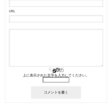
URL
上に表示された文字を入力してください。