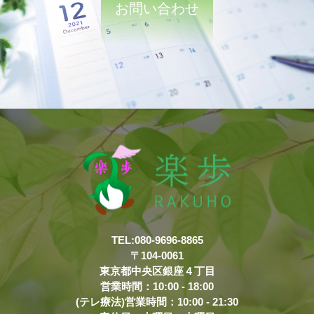
お問い合わせ
TEL:080-9696-8865
〒104-0061
東京都中央区銀座４丁目
営業時間：10:00 - 18:00
(テレ療法)営業時間：10:00 - 21:30