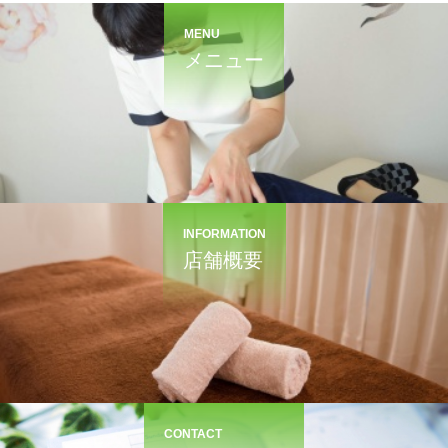
MENU
メニュー
INFORMATION
店舗概要
CONTACT