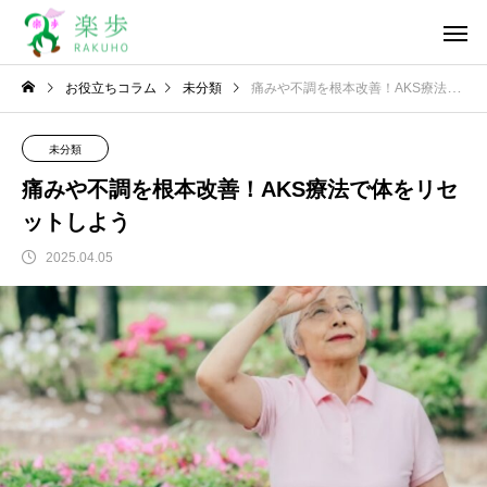
お役立ちコラム
未分類
痛みや不調を根本改善！AKS療法で体をリセットしよう
未分類
痛みや不調を根本改善！AKS療法で体をリセ
ットしよう
2025.04.05