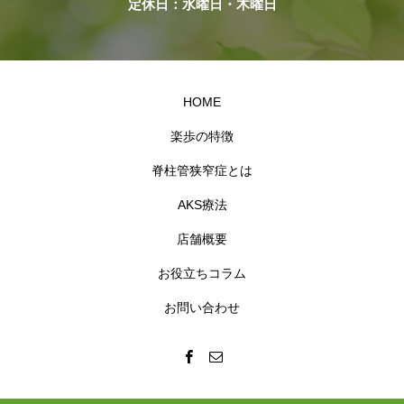
定休日：水曜日・木曜日
HOME
楽歩の特徴
脊柱管狭窄症とは
AKS療法
店舗概要
お役立ちコラム
お問い合わせ