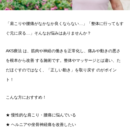
「肩こりや腰痛がなかなか良くならない…」「整体に行ってもす
ぐ元に戻る…」そんなお悩みはありませんか？
AKS療法 は、筋肉や神経の働きを正常化し、痛みや動きの悪さ
を根本から改善 する施術です。整体やマッサージとは違い、た
だほぐすのではなく、「正しい動き」を取り戻す のがポイン
ト！
こんな方におすすめ！
★ 慢性的な肩こり・腰痛に悩んでいる
★ ヘルニアや坐骨神経痛を改善したい