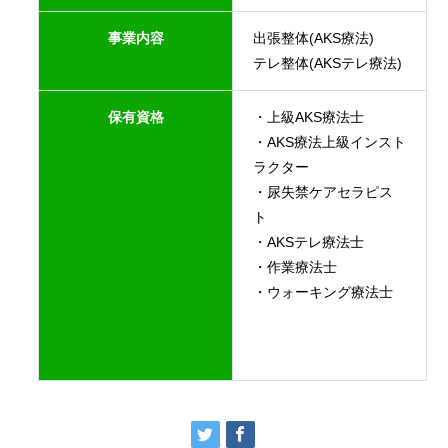
事業内容
出張整体(AKS療法)
テレ整体(AKSテレ療法)
保有資格
・上級AKS療法士
・AKS療法上級インスト
ラクター
・尿失禁ケアセラピス
ト
・AKSテレ療法士
・作業療法士
・ウォーキング療法士