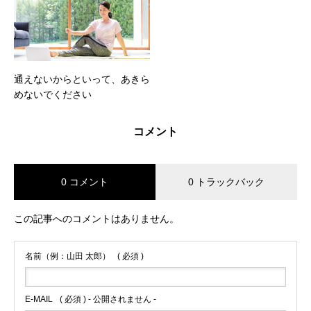
通えないからといって、あきら
めないでください
コメント
0 コメント
0 トラックバック
この記事へのコメントはありません。
名前（例：山田 太郎）
( 必須 )
E-MAIL
( 必須 ) - 公開されません -