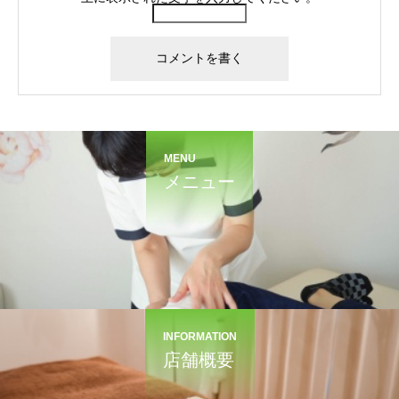
MENU
メニュー
INFORMATION
店舗概要