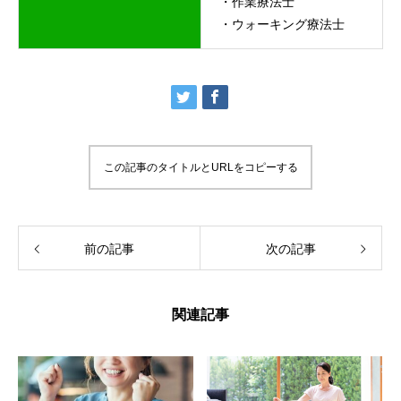
・作業療法士
・ウォーキング療法士
この記事のタイトルとURLをコピーする
前の記事
次の記事
関連記事