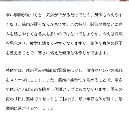
寒い季節が近づくと、気温が下がるだけでなく、身体も冷えやす
くなり、筋肉が硬くなりがちです。この時期、関節や腰などに痛
みを感じやすくなる人も多いのではないでしょうか。冷えは血流
を悪化させ、疲労も溜まりやすくなりますが、整体で身体の調子
を整えることで、寒さに備えた健康な体作りができます。
整体では、体の歪みや筋肉の緊張をほぐし、血流やリンパの流れ
をスムーズにします。また、筋肉の柔軟性を高めることで、寒さ
で体がこわばるのを防ぎ、代謝アップにもつながります。季節の
変わり目に整体でリセットしておけば、寒い季節も体が軽く、活
動的に過ごせるでしょう☆