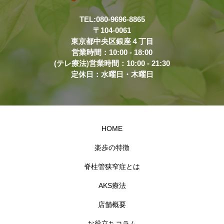
TEL:080-9696-8865
〒104-0061
東京都中央区銀座４丁目
営業時間：10:00 - 18:00
(テレ療法)営業時間：10:00 - 21:30
定休日：水曜日・木曜日
HOME
楽歩の特徴
脊柱管狭窄症とは
AKS療法
店舗概要
お役立ちコラム