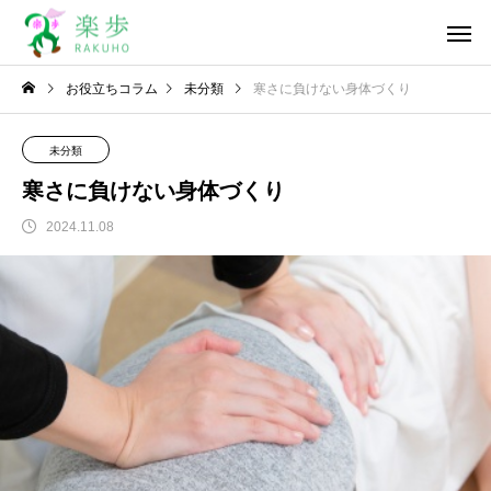
お役立ちコラム
未分類
寒さに負けない身体づくり
未分類
寒さに負けない身体づくり
2024.11.08