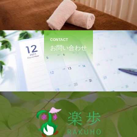
CONTACT
お問い合わせ