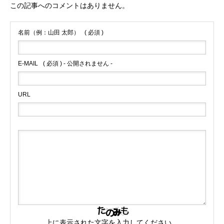
この記事へのコメントはありません。
名前（例：山田 太郎）
( 必須 )
E-MAIL
( 必須 ) - 公開されません -
URL
上に表示された文字を入力してください。