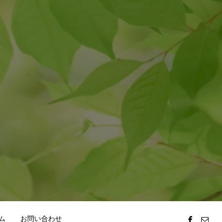
ム
お問い合わせ