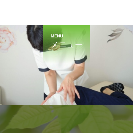
MENU
メニュー