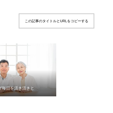
この記事のタイトルとURLをコピーする
ず毎日を活き活きと