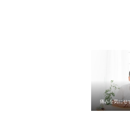
痛みを気にせ