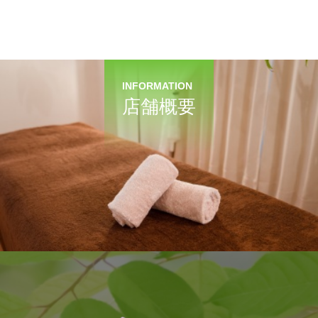
INFORMATION
店舗概要