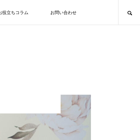
お役立ちコラム
お問い合わせ