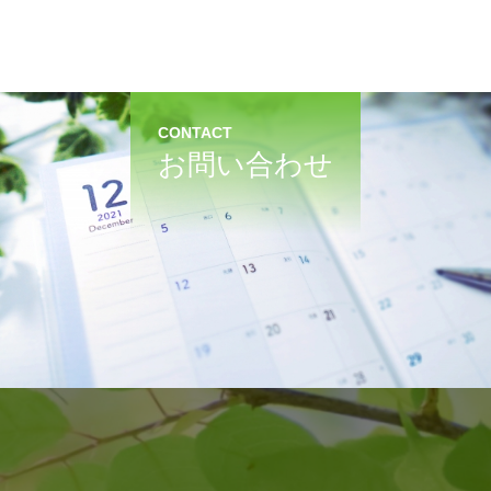
CONTACT
お問い合わせ