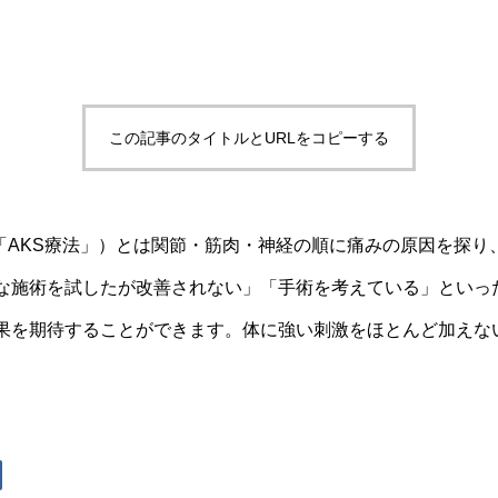
この記事のタイトルとURLをコピーする
下「AKS療法」）とは関節・筋肉・神経の順に痛みの原因を探り
な施術を試したが改善されない」「手術を考えている」といっ
果を期待することができます。体に強い刺激をほとんど加えな